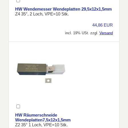
HW Wendemesser Wendeplatten 29,5x12x1,5mm
Z4 35°, 2 Loch, VPE=10 Stk.
44,86 EUR
incl. 19% USt. zzgl.
Versand
HW Räumerschneide
Wendeplatten7,5x12x1,5mm
Z2 35° 1 Loch, VPE=10 Stk.