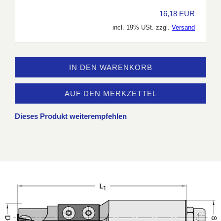
16,18 EUR
incl. 19% USt. zzgl.
Versand
IN DEN WARENKORB
AUF DEN MERKZETTEL
Dieses Produkt weiterempfehlen