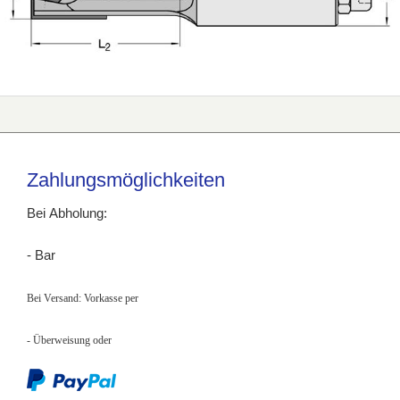
Zahlungsmöglichkeiten
Bei Abholung:
- Bar
Bei Versand: Vorkasse per
- Überweisung
oder