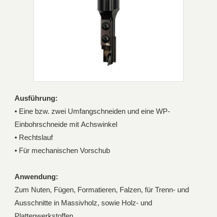
Ausführung:
• Eine bzw. zwei Umfangschneiden und eine WP-
Einbohrschneide mit Achswinkel
• Rechtslauf
• Für mechanischen Vorschub
Anwendung:
Zum Nuten, Fügen, Formatieren, Falzen, für Trenn- und
Ausschnitte in Massivholz, sowie Holz- und
Plattenwerkstoffen.