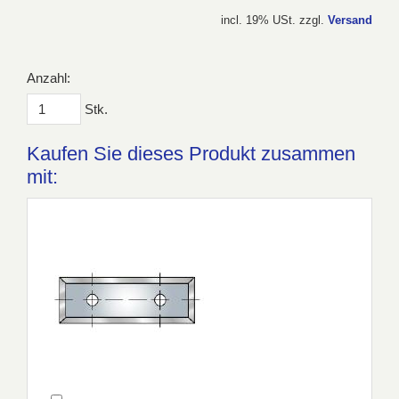
incl. 19% USt. zzgl.
Versand
Anzahl:
Stk.
Kaufen Sie dieses Produkt zusammen
mit: