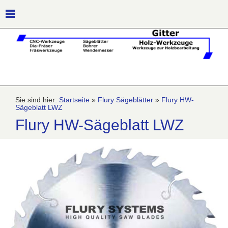
Sie sind hier:
Startseite
»
Flury Sägeblätter
»
Flury HW-
Sägeblatt LWZ
Flury HW-Sägeblatt LWZ