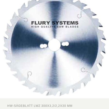
HW-SÄGEBLATT LWZ 300X3,2/2,2X30 MM