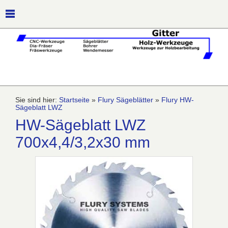
Sie sind hier:
Startseite
»
Flury Sägeblätter
»
Flury HW-
Sägeblatt LWZ
HW-Sägeblatt LWZ
700x4,4/3,2x30 mm