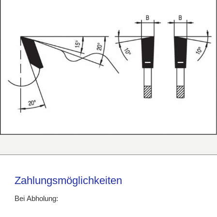
Zahlungsmöglichkeiten
Bei Abholung: