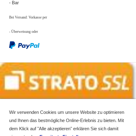
- Bar
Bei Versand: Vorkasse per
- Überweisung
oder
Wir verwenden Cookies um unsere Website zu optimieren
und Ihnen das bestmögliche Online-Erlebnis zu bieten. Mit
dem Klick auf "Alle akzeptieren" erklären Sie sich damit