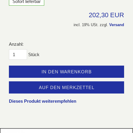
Sofort lieferbar
202,30 EUR
incl. 19% USt. zzgl.
Versand
Anzahl:
Stück
IN DEN WARENKORB
AUF DEN MERKZETTEL
Dieses Produkt weiterempfehlen