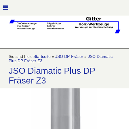
Sie sind hier:
Startseite
»
JSO DP-Fräser
»
JSO Diamatic
Plus DP Fräser Z3
JSO Diamatic Plus DP
Fräser Z3