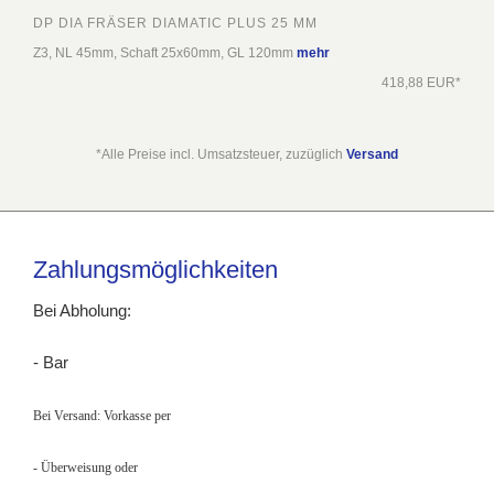
DP DIA FRÄSER DIAMATIC PLUS 25 MM
Z3, NL 45mm, Schaft 25x60mm, GL 120mm
mehr
418,88 EUR*
*Alle Preise incl. Umsatzsteuer, zuzüglich
Versand
Zahlungsmöglichkeiten
Bei Abholung:
- Bar
Bei Versand: Vorkasse per
- Überweisung
oder