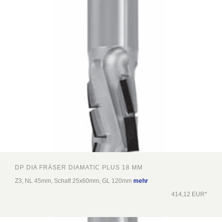
DP DIA FRÄSER DIAMATIC PLUS 18 MM
Z3, NL 45mm, Schaft 25x60mm, GL 120mm
mehr
414,12 EUR*