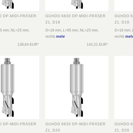
0 DP-MIDI-FRÄSER
GUHDO 6830 DP-MIDI-FRÄSER
GUHDO 6
Z1, D18
Z1, D18
5 mm, NL=25 mm,
D=18 mm, L=95 mm, NL=25 mm,
D=18 mm, 
rechts
mehr
rechts
meh
138,64 EUR*
142,21 EUR*
0 DP-MIDI-FRÄSER
GUHDO 6830 DP-MIDI-FRÄSER
GUHDO 6
Z1, D20
Z1, D20