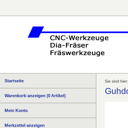
Startseite
Sie sind hier
Guhdo
Warenkorb anzeigen (
0
Artikel)
Mein Konto
Merkzettel anzeigen