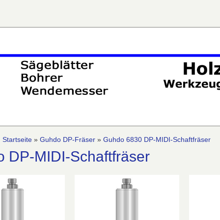
:
Startseite
»
Guhdo DP-Fräser
»
Guhdo 6830 DP-MIDI-Schaftfräser
 DP-MIDI-Schaftfräser