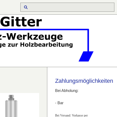
Zahlungsmöglichkeiten
Bei Abholung:
- Bar
Bei Versand: Vorkasse per