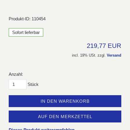
Produkt-ID: 110454
Sofort lieferbar
219,77 EUR
incl. 19% USt. zzgl.
Versand
Anzahl:
Stück
IN DEN WARENKORB
AUF DEN MERKZETTEL
Dieses Produkt weiterempfehlen