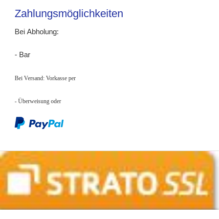
Zahlungsmöglichkeiten
Bei Abholung:
- Bar
Bei Versand: Vorkasse per
- Überweisung
oder