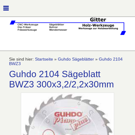
Sie sind hier:
Startseite
»
Guhdo Sägeblätter
»
Guhdo 2104
BWZ3
Guhdo 2104 Sägeblatt
BWZ3 300x3,2/2,2x30mm