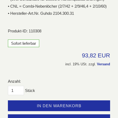
• CNL = Combi-Nebenlöcher (2/7/42 + 2/9/46,4 + 2/10/60)
• Hersteller-Art.Nr. Guhdo 2104.300.31
Produkt-ID: 110308
Sofort lieferbar
93,82 EUR
incl. 19% USt. zzgl.
Versand
Anzahl:
Stück
IN DEN WARENKORB