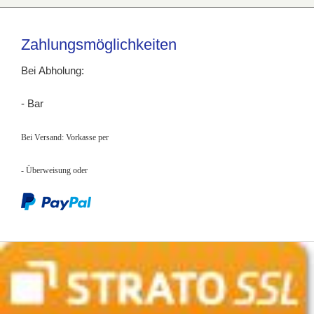
Zahlungsmöglichkeiten
Bei Abholung:
- Bar
Bei Versand: Vorkasse per
- Überweisung
oder