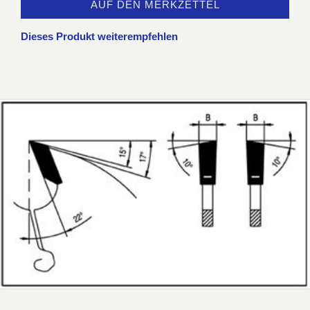
AUF DEN MERKZETTEL
Dieses Produkt weiterempfehlen